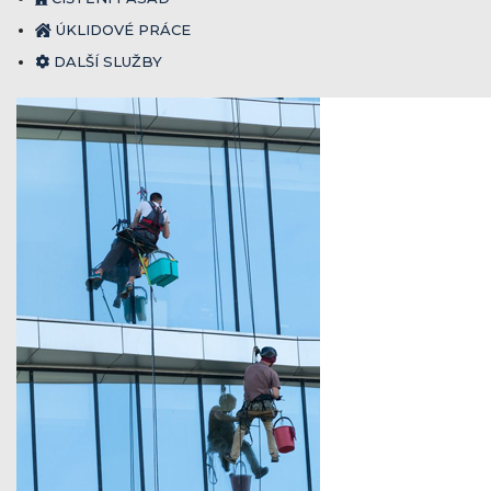
ÚKLIDOVÉ PRÁCE
DALŠÍ SLUŽBY