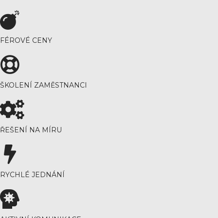
FÉROVÉ CENY
ŠKOLENÍ ZAMĚSTNANCI
ŘEŠENÍ NA MÍRU
RYCHLÉ JEDNÁNÍ